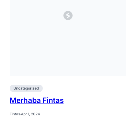
Uncategorized
Merhaba Fintas
Fintas
·
Apr 1, 2024